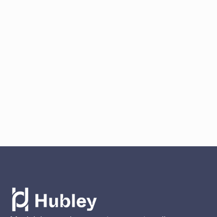
Atelier