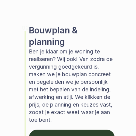
02
Bouwplan & 
planning
Ben je klaar om je woning te 
realiseren? Wij ook! Van zodra de 
vergunning goedgekeurd is, 
maken we je bouwplan concreet 
en begeleiden we je persoonlijk 
met het bepalen van de indeling, 
afwerking en stijl. We klikken de 
prijs, de planning en keuzes vast, 
zodat je exact weet waar je aan 
toe bent. 