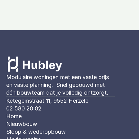
Modulaire woningen met een vaste prijs 
en vaste planning.  Snel gebouwd met 
één bouwteam dat je volledig ontzorgt. 
Ketegemstraat 11, 9552 Herzele
02 580 20 02
Home
Nieuwbouw
Sloop & wederopbouw