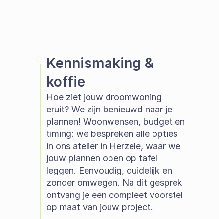
01
Kennismaking & 
koffie
Hoe ziet jouw droomwoning 
eruit? We zijn benieuwd naar je 
plannen! Woonwensen, budget en 
timing: we bespreken alle opties 
in ons atelier in Herzele, waar we 
jouw plannen open op tafel 
leggen. Eenvoudig, duidelijk en 
zonder omwegen. Na dit gesprek 
ontvang je een compleet voorstel 
op maat van jouw project.  