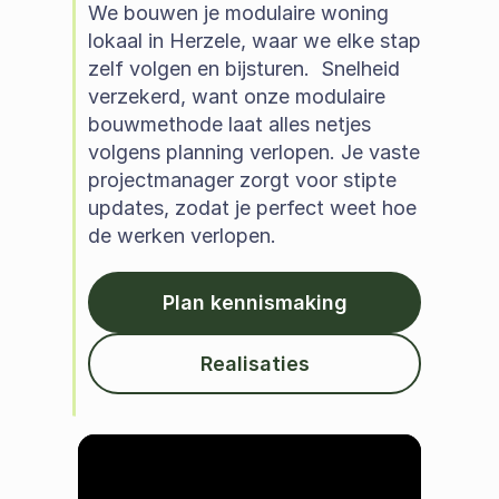
We bouwen je modulaire woning 
lokaal in Herzele, waar we elke stap 
zelf volgen en bijsturen.  Snelheid 
verzekerd, want onze modulaire 
bouwmethode laat alles netjes 
volgens planning verlopen. Je vaste 
projectmanager zorgt voor stipte 
updates, zodat je perfect weet hoe 
de werken verlopen.  
Plan kennismaking
Realisaties