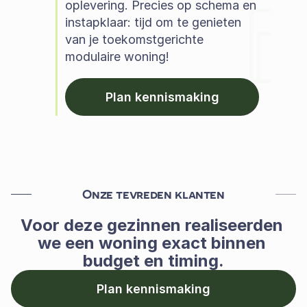
oplevering. Precies op schema en 
instapklaar: tijd om te genieten 
van je toekomstgerichte 
modulaire woning!  
Plan kennismaking
Onze tevreden klanten
Voor deze gezinnen realiseerden 
we een woning exact binnen 
budget en timing.
Plan kennismaking