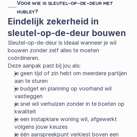
Voor wie is sleutel-op-de-deur met 
hubley?
Eindelijk zekerheid in 
sleutel-op-de-deur bouwen
Sleutel-op-de-deur is ideaal wanneer je wil 
bouwen zonder zelf alles te moeten 
coördineren.
Deze aanpak past bij jou als:
je geen tijd of zin hebt om meerdere partijen 
aan te sturen
je budget en planning op voorhand wil 
vastleggen
je snel wil verhuizen zonder in te boeten op 
kwaliteit
je een instapklare woning wil, afgewerkt 
volgens jouw keuzes
je één aanspreekpunt verkiest boven een 