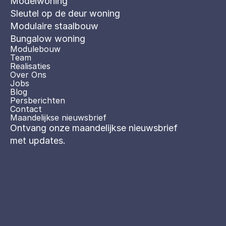
Modelwoning
Sleutel op de deur woning
Modulaire staalbouw
Bungalow woning 
Modulebouw
Team
Realisaties
Over Ons
Jobs
Blog
Persberichten
Contact
Maandelijkse nieuwsbrief
Ontvang onze maandelijkse nieuwsbrief 
met updates. 