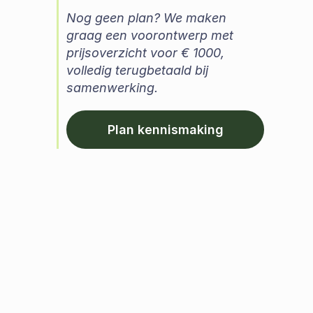
Nog geen plan? We maken 
graag een voorontwerp met 
prijsoverzicht voor € 1000, 
volledig terugbetaald bij 
samenwerking.
Plan kennismaking