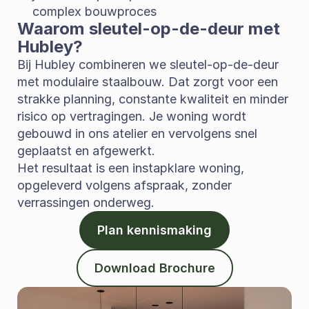
complex bouwproces
Waarom sleutel-op-de-deur met 
Hubley?
Bij Hubley combineren we sleutel-op-de-deur 
met modulaire staalbouw. Dat zorgt voor een 
strakke planning, constante kwaliteit en minder 
risico op vertragingen. Je woning wordt 
gebouwd in ons atelier en vervolgens snel 
geplaatst en afgewerkt.
Het resultaat is een instapklare woning, 
opgeleverd volgens afspraak, zonder 
verrassingen onderweg.
Plan kennismaking
Download Brochure