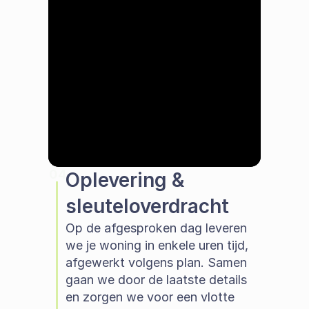
04
Oplevering & 
sleuteloverdracht
Op de afgesproken dag leveren 
we je woning in enkele uren tijd, 
afgewerkt volgens plan. Samen 
gaan we door de laatste details 
en zorgen we voor een vlotte 