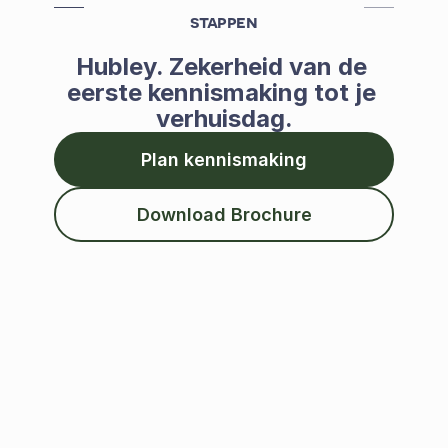
stappen
Hubley. Zekerheid van de 
eerste kennismaking tot je 
verhuisdag.
Plan kennismaking
Download Brochure