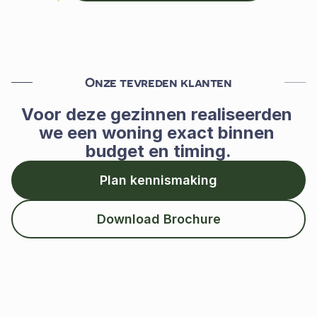
Onze tevreden klanten
Voor deze gezinnen realiseerden 
we een woning exact binnen 
budget en timing.
Plan kennismaking
Download Brochure