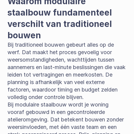
Waarom modulaire 
staalbouw fundamenteel 
verschilt van traditioneel 
bouwen
Bij traditioneel bouwen gebeurt alles op de 
werf. Dat maakt het proces gevoelig voor 
weersomstandigheden, wachttijden tussen 
aannemers en last-minute beslissingen die vaak 
leiden tot vertragingen en meerkosten. De 
planning is afhankelijk van veel externe 
factoren, waardoor timing en budget zelden 
volledig onder controle blijven.
Bij modulaire staalbouw wordt je woning 
vooraf gebouwd in een gecontroleerde 
atelieromgeving. Dat betekent bouwen zonder 
weersinvloeden, met één vaste team en een 