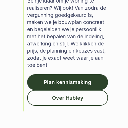
Ben je klaar om je woning te 
realiseren? Wij ook! Van zodra de 
vergunning goedgekeurd is, 
maken we je bouwplan concreet 
en begeleiden we je persoonlijk 
met het bepalen van de indeling, 
afwerking en stijl. We klikken de 
prijs, de planning en keuzes vast, 
zodat je exact weet waar je aan 
toe bent. 
Plan kennismaking
Over Hubley