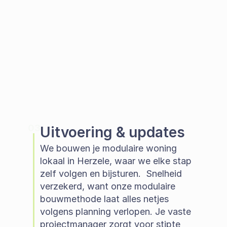
03
Uitvoering & updates
We bouwen je modulaire woning 
lokaal in Herzele, waar we elke stap 
zelf volgen en bijsturen.  Snelheid 
verzekerd, want onze modulaire 
bouwmethode laat alles netjes 
volgens planning verlopen. Je vaste 
projectmanager zorgt voor stipte 