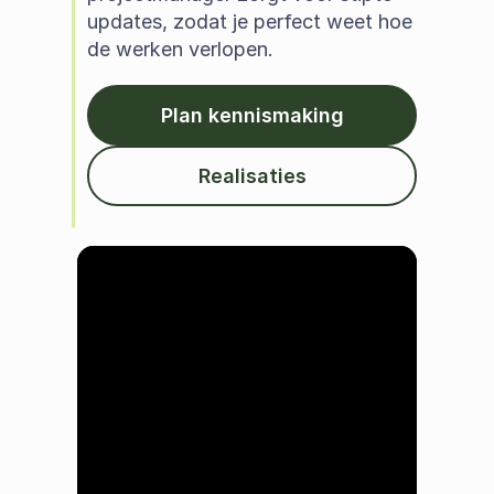
updates, zodat je perfect weet hoe 
de werken verlopen.  
Plan kennismaking
Realisaties