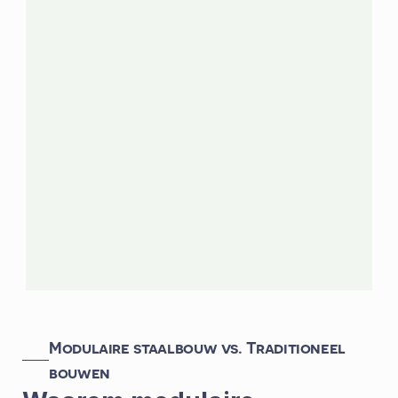
Modulaire staalbouw vs. Traditioneel 
bouwen 