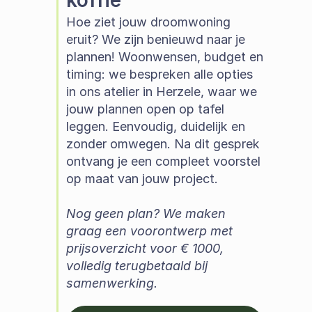
koffie
Hoe ziet jouw droomwoning 
eruit? We zijn benieuwd naar je 
plannen! Woonwensen, budget en 
timing: we bespreken alle opties 
in ons atelier in Herzele, waar we 
jouw plannen open op tafel 
leggen. Eenvoudig, duidelijk en 
zonder omwegen. Na dit gesprek 
ontvang je een compleet voorstel 
op maat van jouw project.  
Nog geen plan? We maken 
graag een voorontwerp met 
prijsoverzicht voor € 1000, 
volledig terugbetaald bij 
samenwerking.