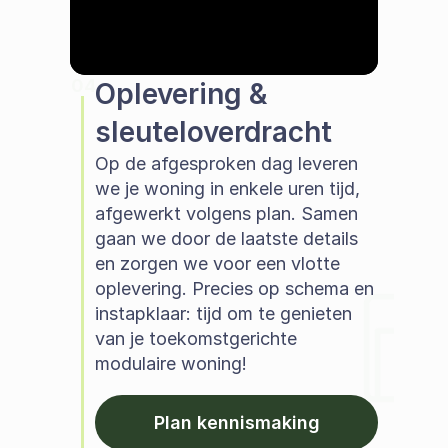
04
Oplevering & 
sleuteloverdracht
Op de afgesproken dag leveren 
we je woning in enkele uren tijd, 
afgewerkt volgens plan. Samen 
gaan we door de laatste details 
en zorgen we voor een vlotte 
oplevering. Precies op schema en 
instapklaar: tijd om te genieten 
van je toekomstgerichte 
modulaire woning!  
Plan kennismaking