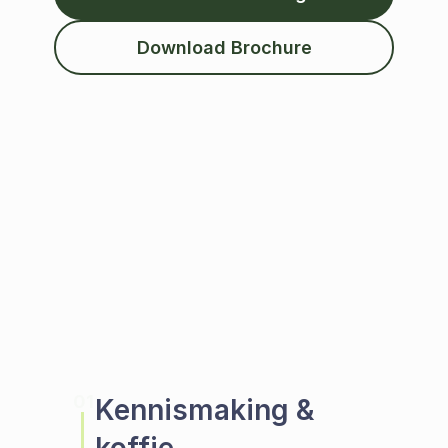
Download Brochure
01
Kennismaking & 