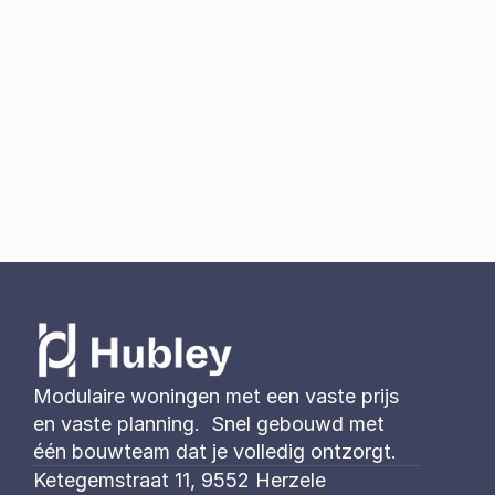
Atelier
Modulaire woningen met een vaste prijs 
en vaste planning.  Snel gebouwd met 
één bouwteam dat je volledig ontzorgt. 
Ketegemstraat 11, 9552 Herzele