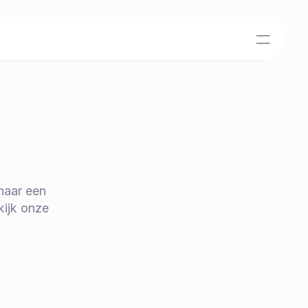
aar een 
ijk onze 