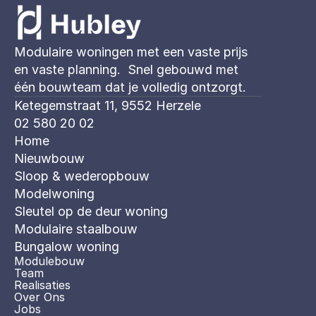
Modulaire woningen met een vaste prijs 
en vaste planning.  Snel gebouwd met 
één bouwteam dat je volledig ontzorgt. 
Ketegemstraat 11, 9552 Herzele
02 580 20 02
Home
Nieuwbouw
Sloop & wederopbouw
Modelwoning
Sleutel op de deur woning
Modulaire staalbouw
Bungalow woning 
Modulebouw
Team
Realisaties
Over Ons
Jobs